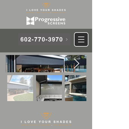
602-770-3970